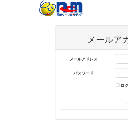
メールア
メールアドレス
パスワード
ロ